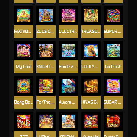
MAHJONG: ORIGIN 2
ZEUS OF OLYMPUS
ELECTRIC ZEUS
TREASURES OF AZTEC Z
SUPER AWESOME
My Lord
KNIGHT ARTHUR
Horde 2 Winter
LUCKY ACE 2
Go Clash
Deng Deng
For The Horde
Aurora Wolf
HIYAS GEMS
SUGAR TEDDY