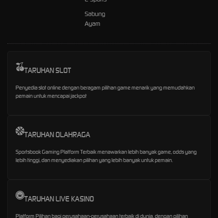
Sabung
Ayam
TARUHAN SLOT
Penyedia slot online dengan beragam pilihan game menarik yang memudahkan
pemain untuk mencapai jackpot
TARUHAN OLAHRAGA
Sportsbook Gaming Platform Terbaik menawarkan lebih banyak game, odds yang
lebih tinggi, dan menyediakan pilihan yang lebih banyak untuk pemain.
TARUHAN LIVE KASINO
Platform Pilihan bagi perusahaan-perusahaan terbaik di dunia, dengan pilihan