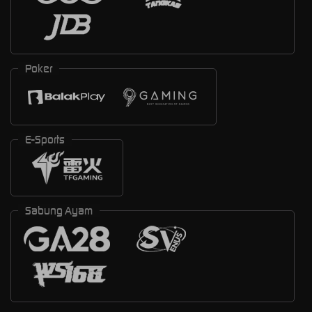
Poker
E-Sports
Sabung Ayam