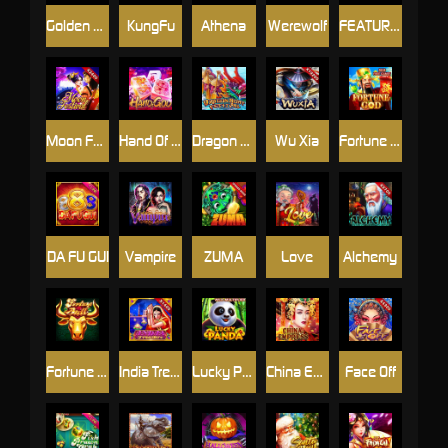
Golden Zongzi
KungFu
Athena
Werewolf
FEATURE BUY・SUPER POWERFUL
Moon Festival
Hand Of God
Dragon Boat Festival
Wu Xia
Fortune God
DA FU GUI
Vampire
ZUMA
Love
Alchemy
Fortune Bull
India Treasure
Lucky Panda
China Empress
Face Off