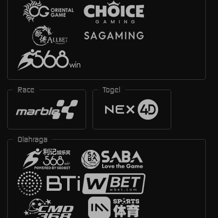
Race
Togel
Olahraga