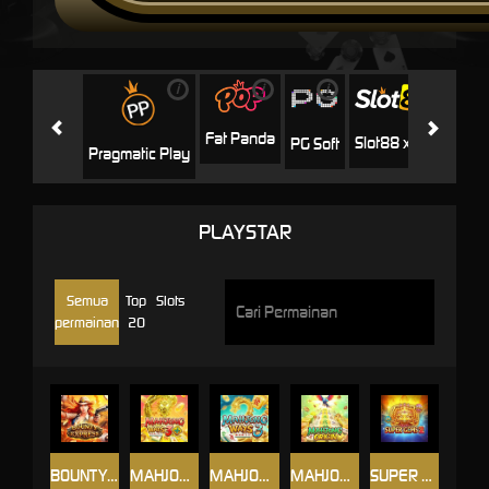
i
i
i
i
i
Facha
Fat Panda
Slot88 x PP
PG Soft
Pragmatic Play
PLAYSTAR
Semua
Top
Slots
permainan
20
BOUNTY EXPRESS
MAHJONG WAYS 3+
MAHJONG WAYS 3
MAHJONG：ORIGIN
SUPER GEMS 2