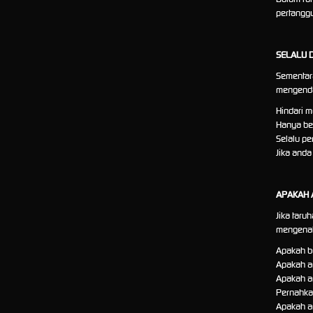
pertanggu
SELALU 
Sementara
mengenda
Hindari m
Hanya ber
Selalu p
Jika anda
APAKAH 
Jika taru
mengenal
Apakah b
Apakah an
Apakah an
Pernahka
Apakah an