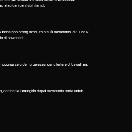
 atau bantuan lebih lanjut.
berapa orang akan lebih sulit membatasi diri. Untuk
 di bawah ini:
ubungi satu dari organisasi yang tertera di bawah ini.
tanyaan berikut mungkin dapat membantu anda untuk