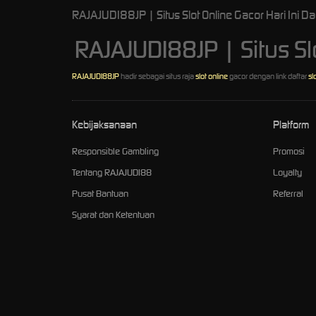
RAJAJUDI88JP | Situs Slot Online Gacor Hari Ini D
RAJAJUDI88JP | Situs Sl
RAJAJUDI88JP
hadir sebagai situs raja
slot online
gacor dengan link daftar
sl
Kebijaksanaan
Platform
Responsible Gambling
Promosi
Tentang RAJAJUDI88
Loyalty
Pusat Bantuan
Referral
Syarat dan Ketentuan