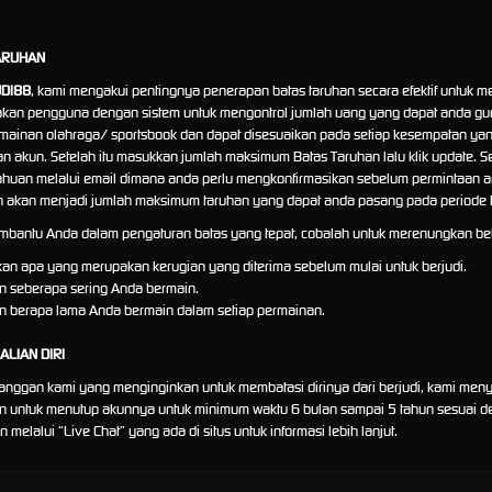
ARUHAN
UDI88
, kami mengakui pentingnya penerapan batas taruhan secara efektif untuk 
kan pengguna dengan sistem untuk mengontrol jumlah uang yang dapat anda guna
mainan olahraga/ sportsbook dan dapat disesuaikan pada setiap kesempatan yang
n akun. Setelah itu masukkan jumlah maksimum Batas Taruhan lalu klik update. 
huan melalui email dimana anda perlu mengkonfirmasikan sebelum permintaan an
akan menjadi jumlah maksimum taruhan yang dapat anda pasang pada periode tujuh
mbantu Anda dalam pengaturan batas yang tepat, cobalah untuk merenungkan beb
n apa yang merupakan kerugian yang diterima sebelum mulai untuk berjudi.
n seberapa sering Anda bermain.
n berapa lama Anda bermain dalam setiap permainan.
LIAN DIRI
anggan kami yang menginginkan untuk membatasi dirinya dari berjudi, kami meny
n untuk menutup akunnya untuk minimum waktu 6 bulan sampai 5 tahun sesuai d
 melalui “Live Chat” yang ada di situs untuk informasi lebih lanjut.