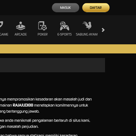
MASUK
DAFTAR
 GAME
ARCADE
POKER
E-SPORTS
SABUNG AYAM
PROMOSI
lnya mempromosikan kesadaran akan masalah judi dan
rmainan
RAJAJUDI88
menetapkan komitmennya untuk
yang bertanggung jawab.
a anda menikmati pengalaman bertaruh di situs kami,
gan masalah perjudian.
an bahwa semua staf kami memiliki kesadaran