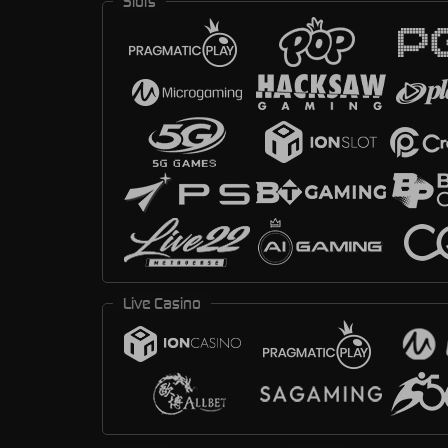
Slots
Live Casino