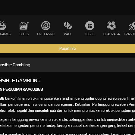
 GAMES
SLOTS
LIVE CASINO
RACE
TOGEL
OLAHRAGA
CRASH
Pusat Info
nsible Gambling
NSIBLE GAMBLING
N PERJUDIAN RAJAJUDI88
I88
berkomitmen untuk mengesahkan taruhan yang bertanggung jawab seperti ha
tkan pencegahan, intervensi dan pelayanan. Kebijakan Pertanggungjawaban Pe
isir efek negatif dari masalah judi dan untuk mempromosikan praktek perjudian 
aya ini tanggung jawab kami untuk anda, pelanggan kami, untuk memastikan bahw
 tetap menyadari penuh terhadap kerugian sosial dan keuangan yang terkait den
ngka membantu pemain kami dalam pertanggunjawaban perjudian, kami memastik