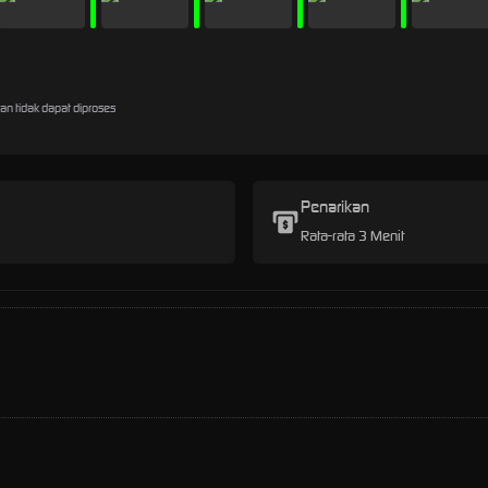
an tidak dapat diproses
Penarikan
Rata-rata 3 Menit