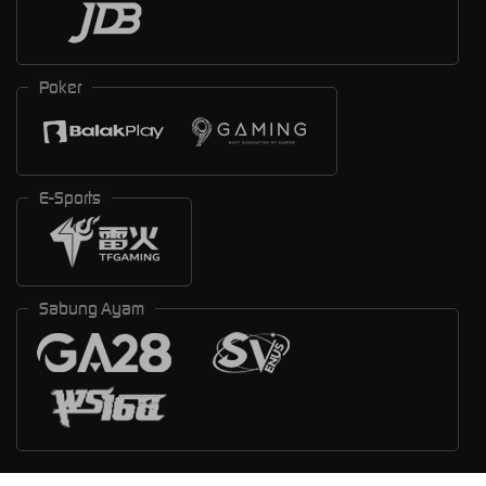
Poker
E-Sports
Sabung Ayam