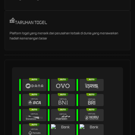
TARUHAN TOGEL
Platform togel yang menarik dari perusahan terbaik di dunia yang menawarkan
hadiah kemenangan besar