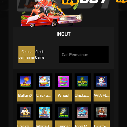
INOUT
Semua
Crash
permainan
Game
BalloniX
Chicken Road Ice
Wheel
Chicken vs Zombies
AVIA FLY 2
Chicken Road Bonus
MegaBlock
Jumper
Topo Mole
Twist San Quentin