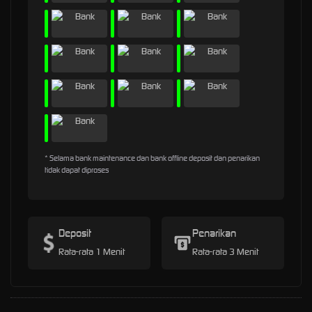
* Selama bank maintenance dan bank offline deposit dan penarikan
tidak dapat diproses
Deposit
Penarikan
Rata-rata 1 Menit
Rata-rata 3 Menit