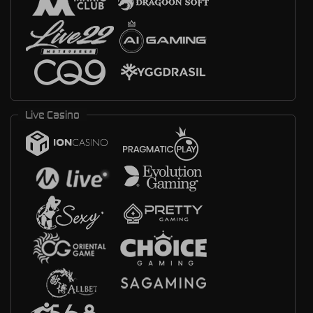
Live Casino