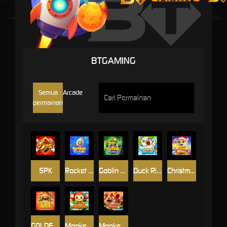
BTGAMING
Semua
Arcade
permainan
5PK
Rocket Crash
Goblin Treasure
Duck River
Christmas Mines
GOLDEN BASIN
Monkey Thunderbolt
Monkey King