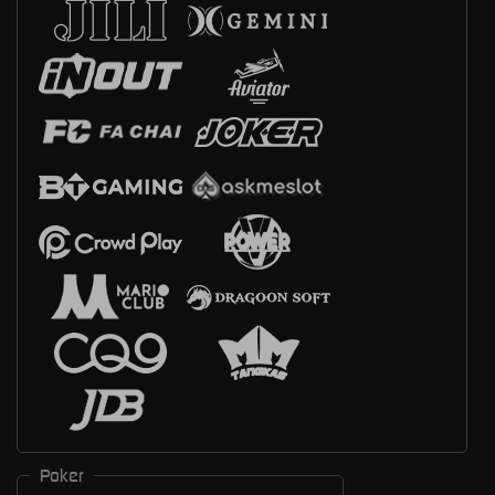
Poker