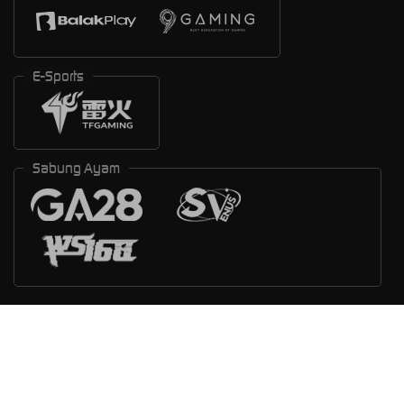
E-Sports
Sabung Ayam