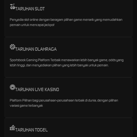
TARUHAN SLOT
Penyedia slot online dengan beragam pilihan game menarik yang memudahkan
pemain untuk mencapai jackpot
TARUHAN OLAHRAGA
Sportsbook Gaming Platform Terbaik menawarkan lebih banyak game, odds yang
lebih tinggi, dan menyediakan pilihan yang lebih banyak untuk pemain.
TARUHAN LIVE KASINO
Platform Pilihan bagi perusahaan-perusahaan terbaik di dunia, dengan pilihan
variasi game terbanyak
TARUHAN TOGEL